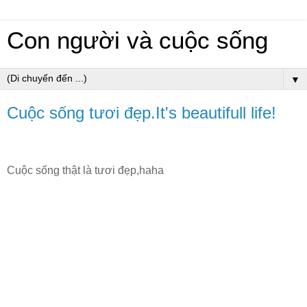
Con người và cuộc sống
▼
Cuộc sống tươi đẹp.It's beautifull life!
Cuộc sống thật là tươi đẹp,haha