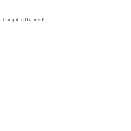
Caught red handed!