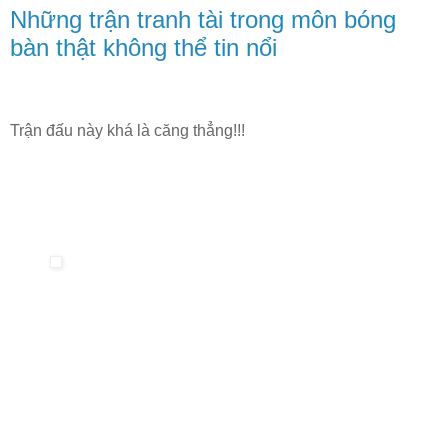
Những trận tranh tài trong môn bóng
bàn thật không thể tin nổi
Trận đấu này khá là căng thẳng!!!