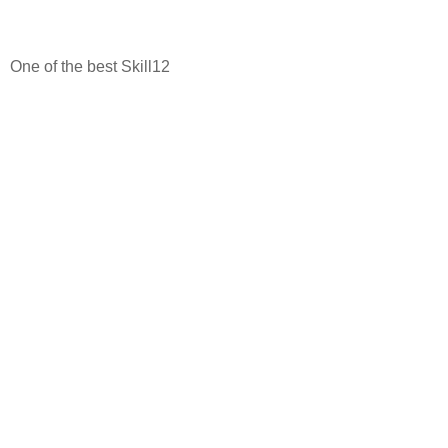
One of the best Skill12