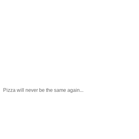
Pizza will never be the same again...