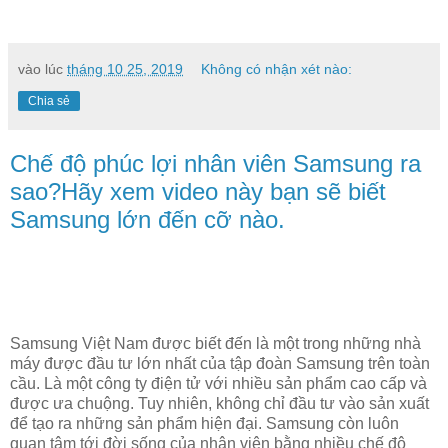
vào lúc
tháng 10 25, 2019
Không có nhận xét nào:
Chia sẻ
Chế độ phúc lợi nhân viên Samsung ra
sao?Hãy xem video này bạn sẽ biết
Samsung lớn đến cỡ nào.
Samsung Việt Nam được biết đến là một trong những nhà
máy được đầu tư lớn nhất của tập đoàn Samsung trên toàn
cầu. Là một công ty điện tử với nhiều sản phẩm cao cấp và
được ưa chuộng. Tuy nhiên, không chỉ đầu tư vào sản xuất
để tạo ra những sản phẩm hiện đại. Samsung còn luôn
quan tâm tới đời sống của nhân viên bằng nhiều chế độ