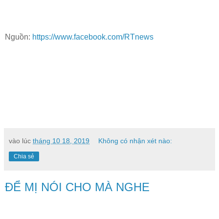
Nguồn:
https://www.facebook.com/RTnews
vào lúc
tháng 10 18, 2019
Không có nhận xét nào:
Chia sẻ
ĐỂ MỊ NÓI CHO MÀ NGHE