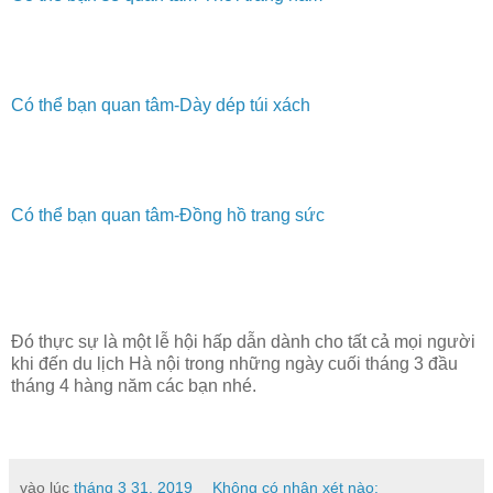
Có thể bạn quan tâm-Dày dép túi xách
Có thể bạn quan tâm-Đồng hồ trang sức
Đó thực sự là một lễ hội hấp dẫn dành cho tất cả mọi người
khi đến du lịch Hà nội trong những ngày cuối tháng 3 đầu
tháng 4 hàng năm các bạn nhé.
vào lúc
tháng 3 31, 2019
Không có nhận xét nào: