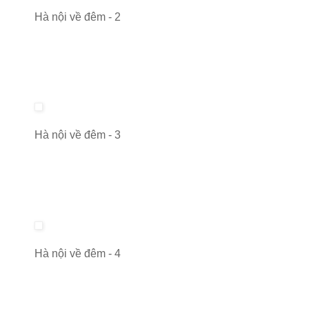
Hà nội về đêm - 2
Hà nội về đêm - 3
Hà nội về đêm - 4