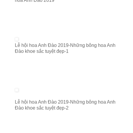
hoa Anh Đào 2019
Lễ hội hoa Anh Đào 2019-Những bông hoa Anh
Đào khoe sắc tuyệt đẹp-1
Lễ hội hoa Anh Đào 2019-Những bông hoa Anh
Đào khoe sắc tuyệt đẹp-2