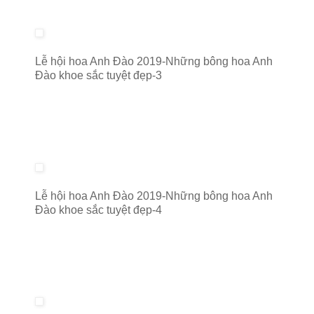
Lễ hội hoa Anh Đào 2019-Những bông hoa Anh
Đào khoe sắc tuyệt đẹp-3
Lễ hội hoa Anh Đào 2019-Những bông hoa Anh
Đào khoe sắc tuyệt đẹp-4