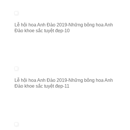
Lễ hội hoa Anh Đào 2019-Những bông hoa Anh
Đào khoe sắc tuyệt đẹp-10
Lễ hội hoa Anh Đào 2019-Những bông hoa Anh
Đào khoe sắc tuyệt đẹp-11