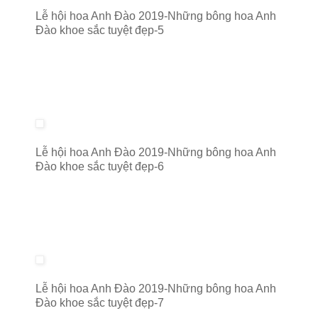
Lễ hội hoa Anh Đào 2019-Những bông hoa Anh
Đào khoe sắc tuyệt đẹp-5
Lễ hội hoa Anh Đào 2019-Những bông hoa Anh
Đào khoe sắc tuyệt đẹp-6
Lễ hội hoa Anh Đào 2019-Những bông hoa Anh
Đào khoe sắc tuyệt đẹp-7