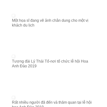
Một họa sĩ đang vẽ ảnh chân dung cho một vị
khách du lịch
Tượng đài Lý Thái Tổ-nơi tổ chức lễ hội Hoa
Anh Đào 2019
Rất nhiều người đã đến và thăm quan tại lễ hội