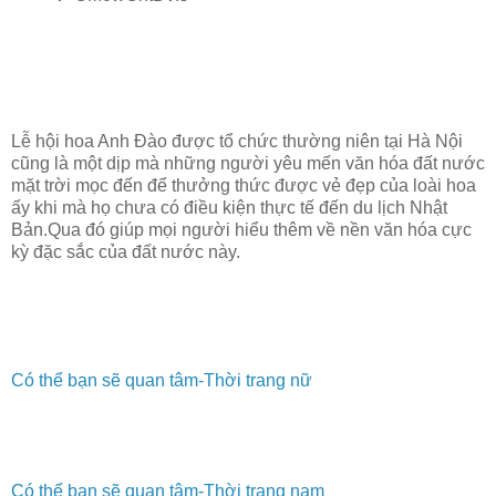
Lễ hội hoa Anh Đào được tổ chức thường niên tại Hà Nội
cũng là một dịp mà những người yêu mến văn hóa đất nước
mặt trời mọc đến để thưởng thức được vẻ đẹp của loài hoa
ấy khi mà họ chưa có điều kiện thực tế đến du lịch Nhật
Bản.Qua đó giúp mọi người hiểu thêm về nền văn hóa cực
kỳ đặc sắc của đất nước này.
Có thể bạn sẽ quan tâm-Thời trang nữ
Có thể bạn sẽ quan tâm-Thời trang nam