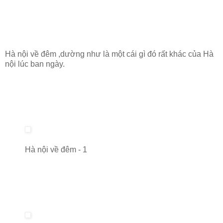
Hà nội về đêm ,dường như là một cái gì đó rất khác của Hà
nội lúc ban ngày.
Hà nội về đêm - 1