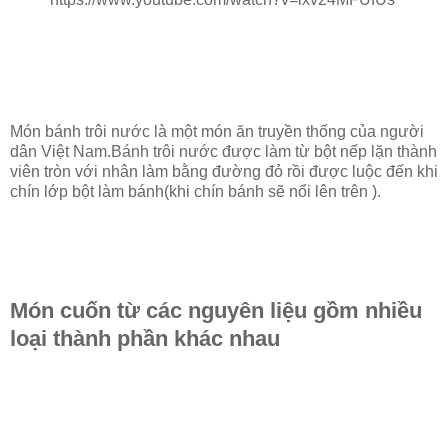
Món bánh trôi nước là một món ăn truyền thống của người
dân Việt Nam.Bánh trôi nước được làm từ bột nếp lặn thành
viên tròn với nhân làm bằng đường đỏ rồi được luộc đến khi
chín lớp bột làm bánh(khi chín bánh sẽ nổi lên trên ).
Món cuốn từ các nguyên liệu gồm nhiều
loại thành phần khác nhau