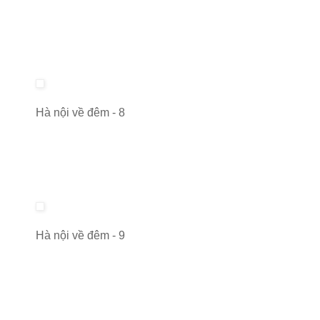
Hà nội về đêm - 8
Hà nội về đêm - 9