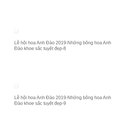
Lễ hội hoa Anh Đào 2019-Những bông hoa Anh
Đào khoe sắc tuyệt đẹp-8
Lễ hội hoa Anh Đào 2019-Những bông hoa Anh
Đào khoe sắc tuyệt đẹp-9