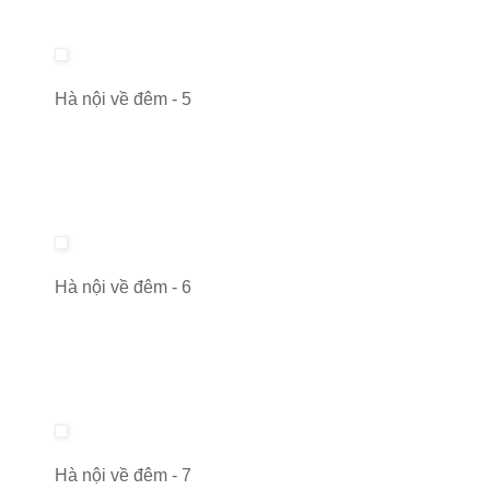
Hà nội về đêm - 5
Hà nội về đêm - 6
Hà nội về đêm - 7